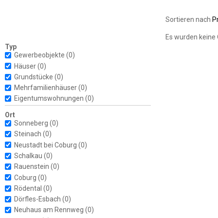
Sortieren nach
P
Es wurden keine 
Typ
Gewerbeobjekte
(0)
Häuser
(0)
Grundstücke
(0)
Mehrfamilienhäuser
(0)
Eigentumswohnungen
(0)
Ort
Sonneberg
(0)
Steinach
(0)
Neustadt bei Coburg
(0)
Schalkau
(0)
Rauenstein
(0)
Coburg
(0)
Rödental
(0)
Dörfles-Esbach
(0)
Neuhaus am Rennweg
(0)