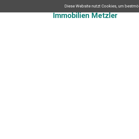
Diese Website nutzt Cookies, um bestmögl
Immobilien Metzler